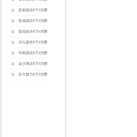
星都酒店KTV消费
星城酒店KTV消费
星煌娱乐KTV消费
乐坛盛世KTV消费
华都酒店KTV消费
金沙酒店KTV消费
东方魅力KTV消费