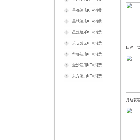
星都酒店KTV消费
星城酒店KTV消费
星煌娱乐KTV消费
乐坛盛世KTV消费
回眸一笑
华都酒店KTV消费
金沙酒店KTV消费
东方魅力KTV消费
月貌花容