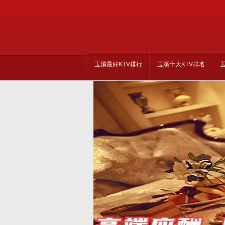
玉溪最好KTV排行
玉溪十大KTV排名